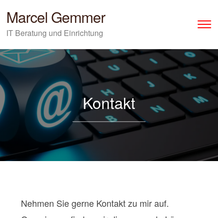
Marcel Gemmer
T
IT Beratung und Einrichtung
Kontakt
Nehmen Sie gerne Kontakt zu mir auf.