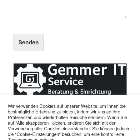
Senden
Wir verwenden Cookies auf unserer Website, um Ihnen die
bestmögliche Erfahrung zu bieten, indem wir uns an Ihre
Präferenzen und wiederholten Besuche erinnern. Wenn Sie
auf "Alle akzeptieren" klicken, erklären Sie sich mit der
Verwendung aller Cookies einverstanden. Sie können jedoch
die "Cookie-Einstellungen" besuchen, um eine kontrollierte
Zustimmung zu erteilen.